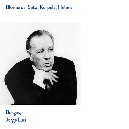
Blomerus, Satu; Korpela, Helena
Borges,
Jorge Luis