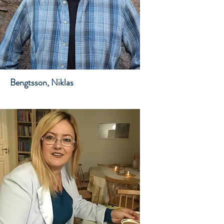
Bengtsson, Niklas