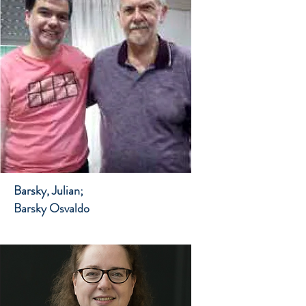
Barsky, Julian;
Barsky Osvaldo