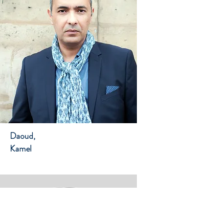
Daoud,
Kamel