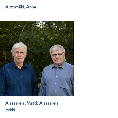
Aittomäki, Anna
Alasaarela, Matti; Alasaarela
Erkki