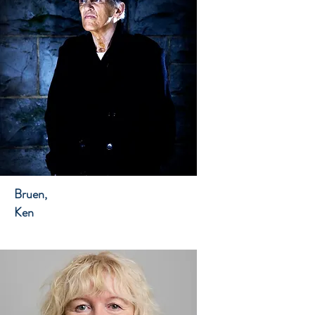
Bruen,
Ken