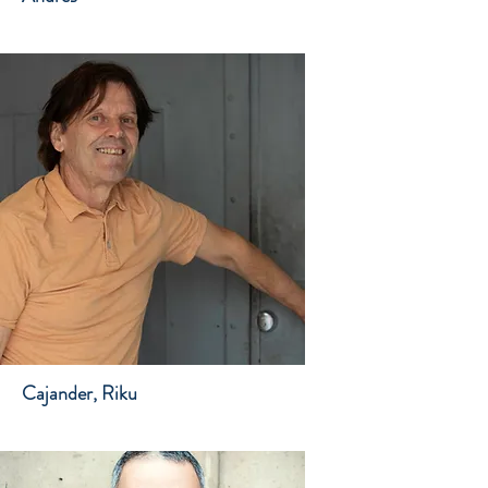
Cajander, Riku