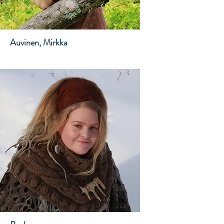
Auvinen, Mirkka