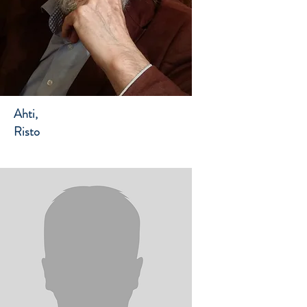
Ahti,
Risto