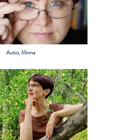
Autio, Minna