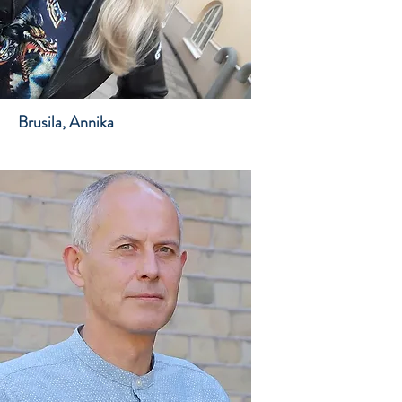
Brusila, Annika