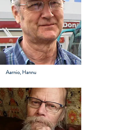
Aarnio, Hannu