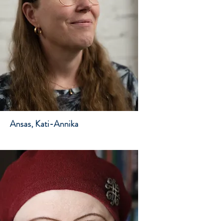
Ansas, Kati-Annika