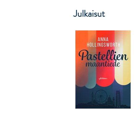
Julkaisut