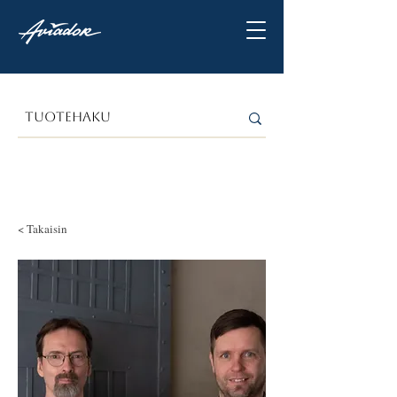
< Takaisin