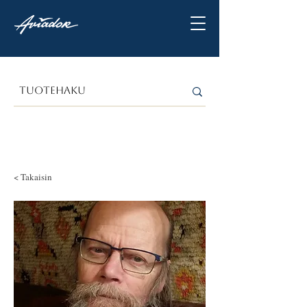
< Takaisin