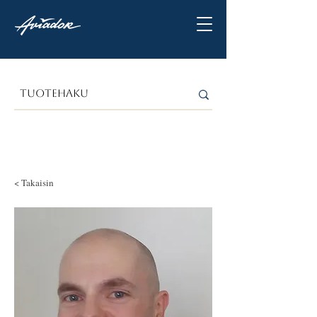
< Takaisin