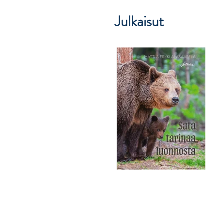
Julkaisut