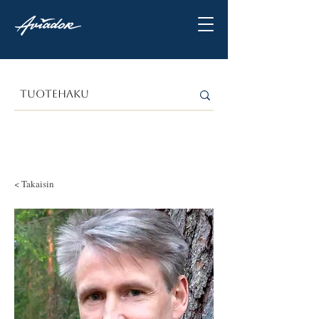
< Takaisin