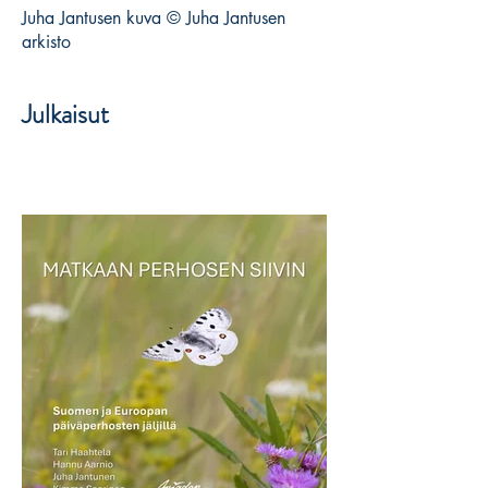
Juha Jantusen kuva © Juha Jantusen
arkisto
Julkaisut