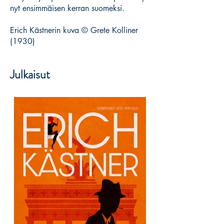
nyt ensimmäisen kerran suomeksi.
Erich Kästnerin kuva © Grete Kolliner
(1930)
Julkaisut