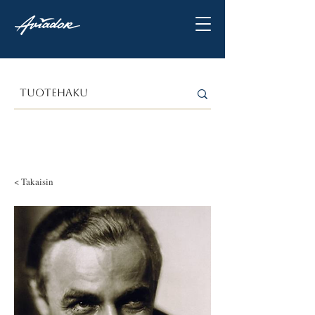
< Takaisin