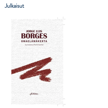
Julkaisut