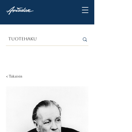
< Takaisin