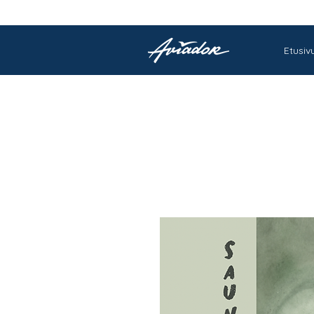
Etusiv