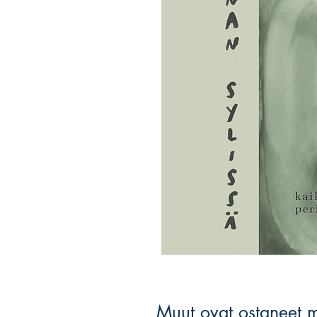
Muut ovat ostaneet 