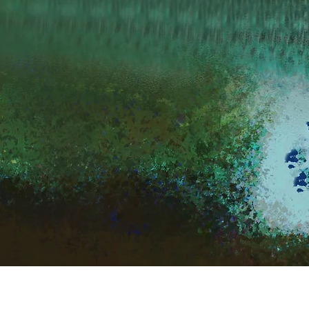
Quick View