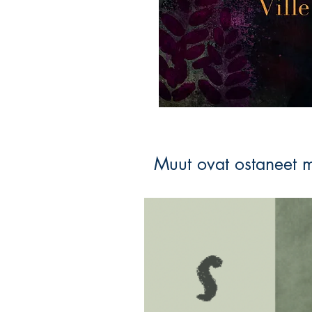
Muut ovat ostaneet 