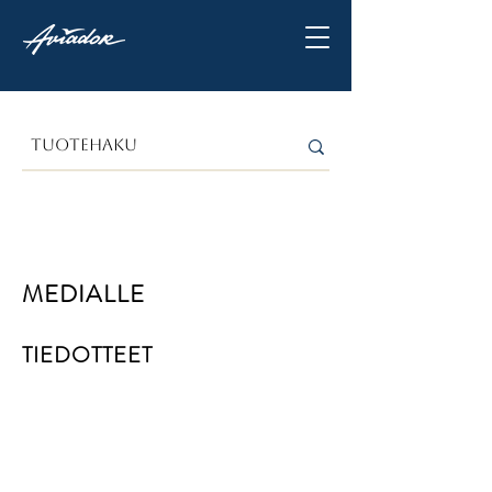
MEDIALLE
TIEDOTTEET