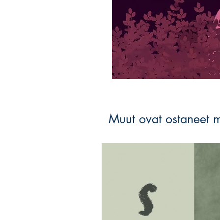
Muut ovat ostaneet 