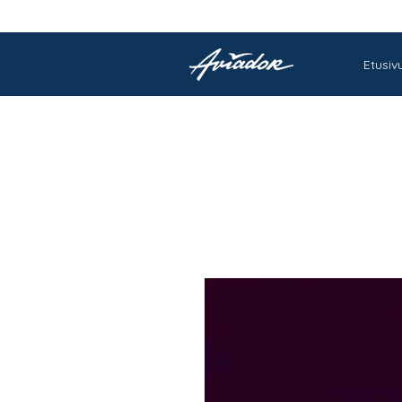
Etusiv