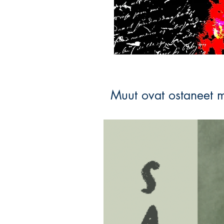
Muut ovat ostaneet 