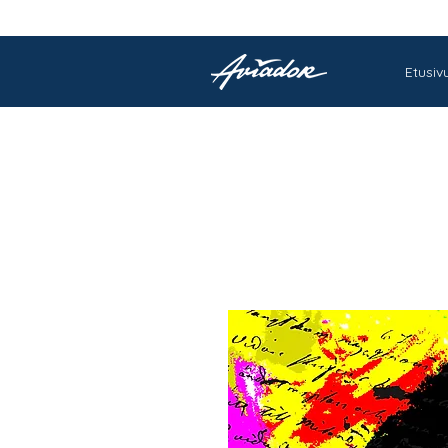
Etusiv