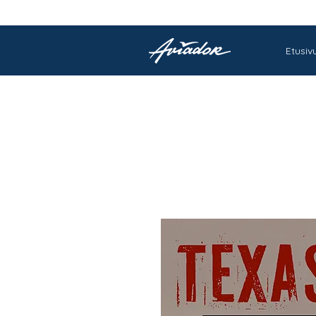
Etusiv