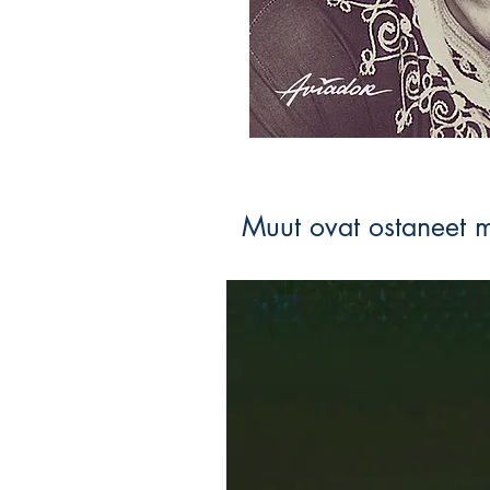
Muut ovat ostaneet 