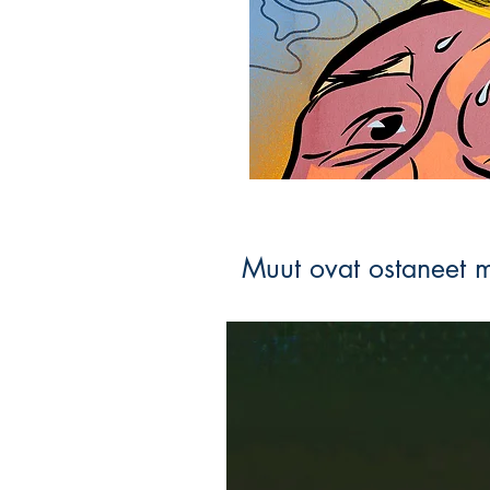
Muut ovat ostaneet 