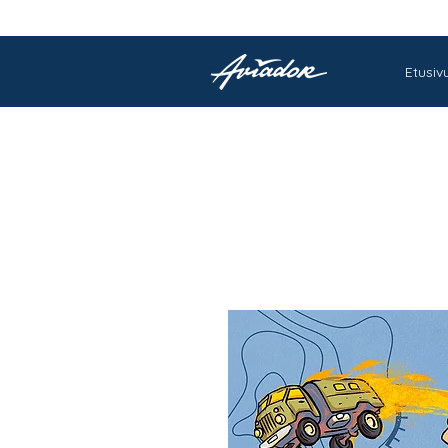
Etusiv