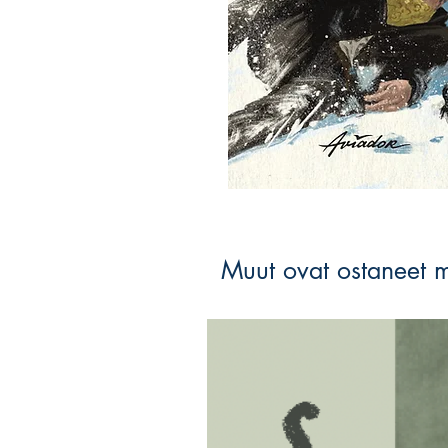
Muut ovat ostaneet 