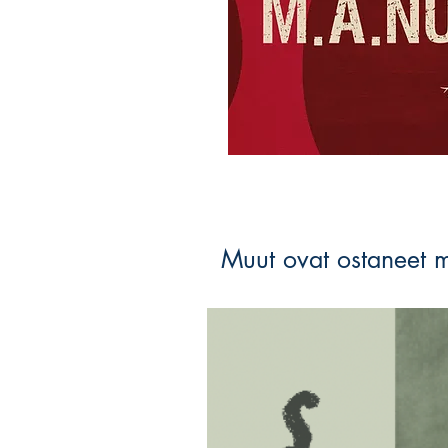
Muut ovat ostaneet 