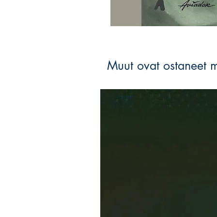
Muut ovat ostaneet 