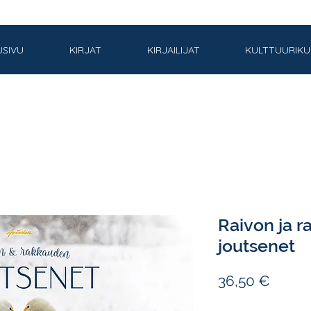
USIVU
KIRJAT
KIRJAILIJAT
KULTTUURIK
Raivon ja 
joutsenet
Hinta
36,50 €