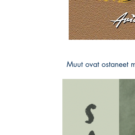
Muut ovat ostaneet 