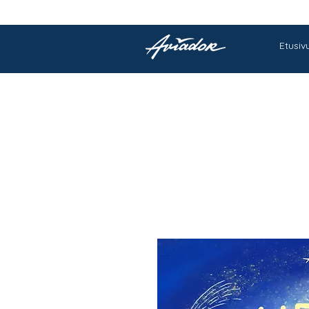
Etusiv