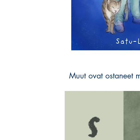
Muut ovat ostaneet 