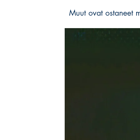
Muut ovat ostaneet 