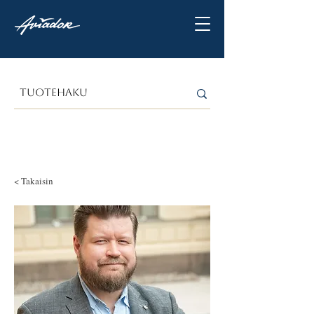
< Takaisin