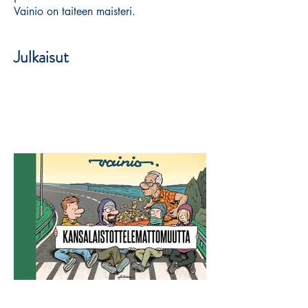
Vainio on taiteen maisteri.
Julkaisut