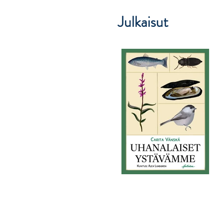
Julkaisut