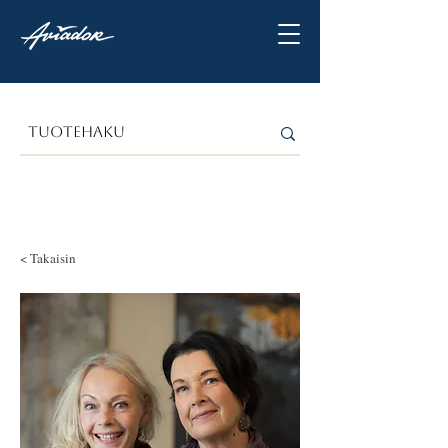
< Takaisin