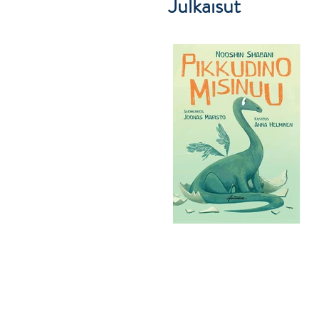
Julkaisut