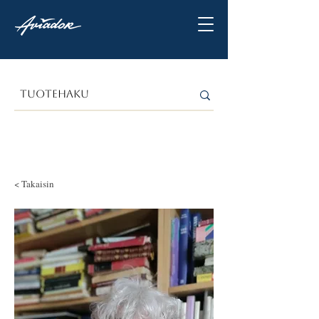
< Takaisin