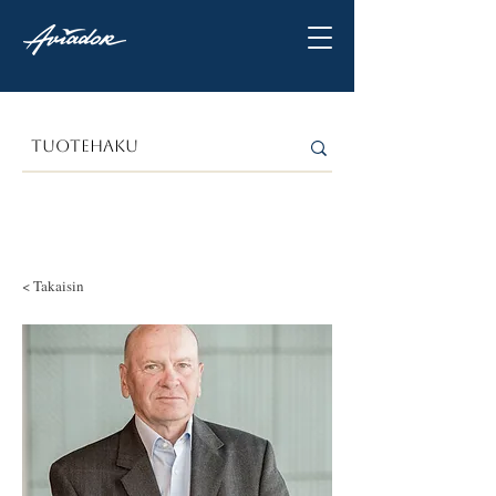
< Takaisin