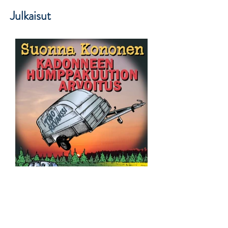
Julkaisut