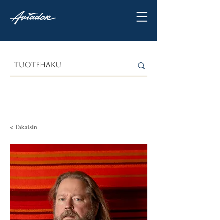
< Takaisin