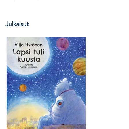
Julkaisut