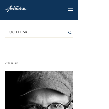
< Takaisin