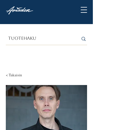
< Takaisin