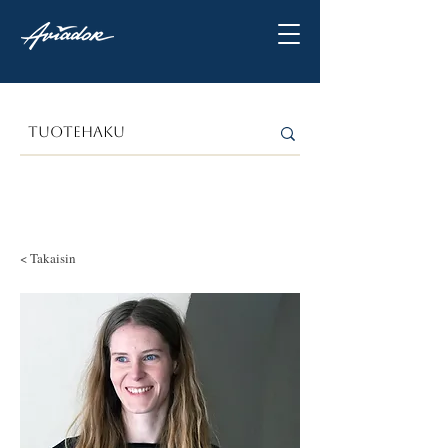
< Takaisin