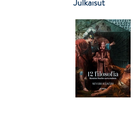
Julkaisut