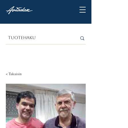
< Takaisin