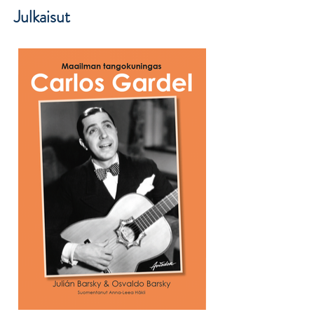
Julkaisut