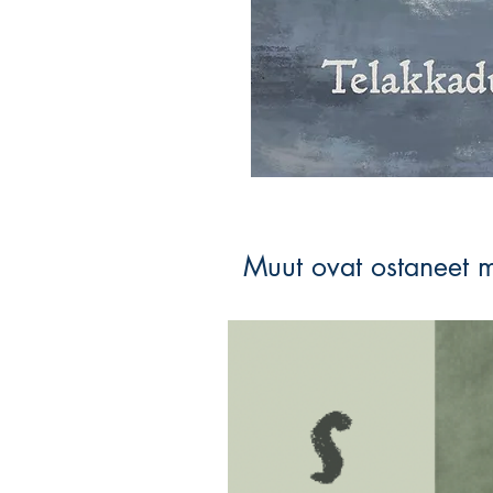
Muut ovat ostaneet 