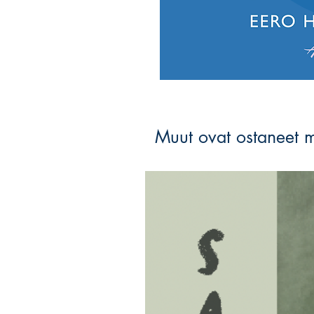
Muut ovat ostaneet 