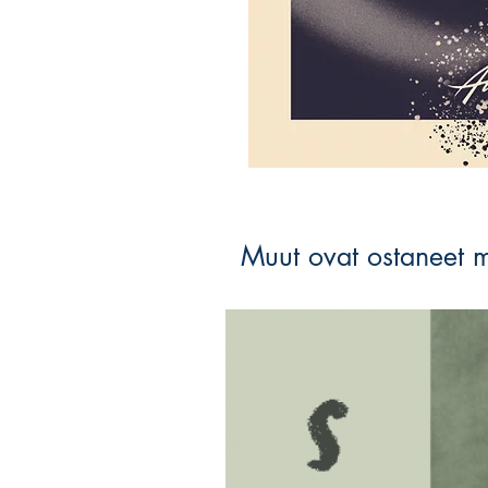
Muut ovat ostaneet 