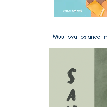
Muut ovat ostaneet 