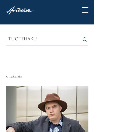
< Takaisin