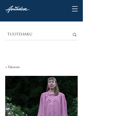
< Takaisin