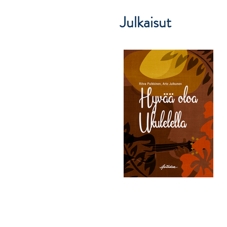
Julkaisut