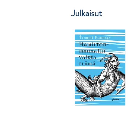
Julkaisut